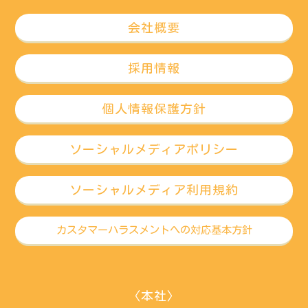
会社概要
採用情報
個人情報保護方針
ソーシャルメディアポリシー
ソーシャルメディア利用規約
カスタマーハラスメントへの対応基本方針
〈本社〉