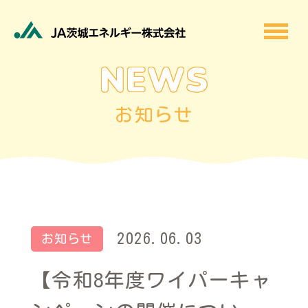
NEWS
お知らせ
2026.06.03
お知らせ
【令和8年度ワイパーキャ