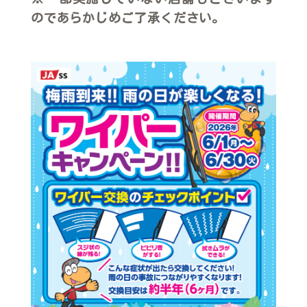
のであらかじめご了承ください。