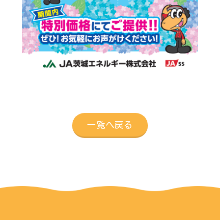
一覧へ戻る