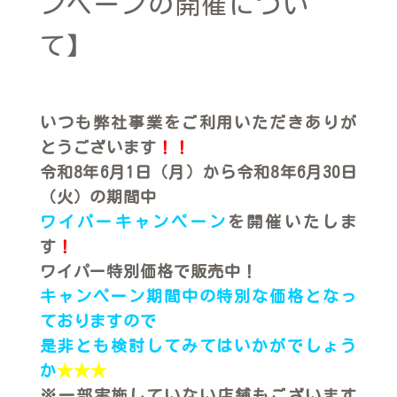
ンペーンの開催につい
て】
いつも弊社事業をご利用いただきありが
とうございます
！！
令和8年6月1日（月）から令和8年6月30日
（火）の期間中
ワイパーキャンペーン
を開催いたしま
す
！
ワイパー特別価格で販売中！
キャンペーン期間中の特別な価格となっ
ておりますので
是非とも検討してみてはいかがでしょう
か
★★★
※一部実施していない店舗もございます