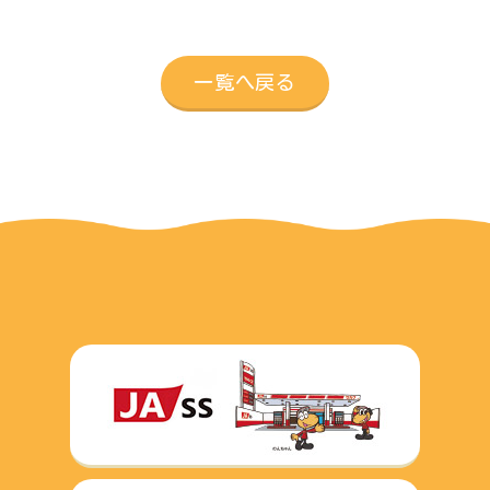
一覧へ戻る