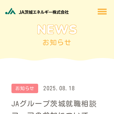
NEWS
お知らせ
2025.08.18
お知らせ
JAグループ茨城就職相談