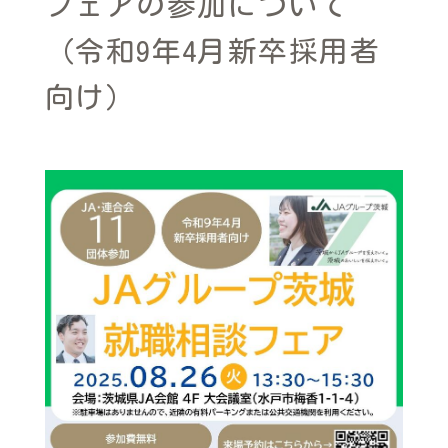
フェアの参加について
（令和9年4月新卒採用者
向け）