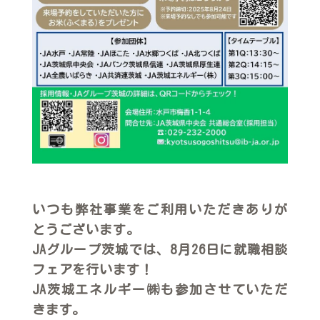
いつも弊社事業をご利用いただきありが
とうございます。
JAグループ茨城では、8月26日に就職相談
フェアを行います！
JA茨城エネルギー㈱も参加させていただ
きます。