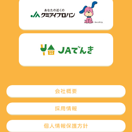
会社概要
採用情報
個人情報保護方針